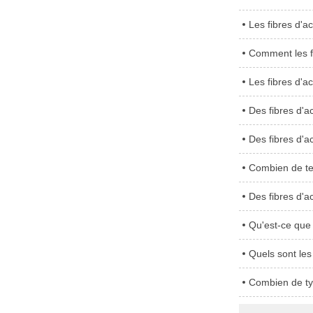
Les fibres d'ac
Comment les fi
Les fibres d'a
Des fibres d'a
Des fibres d'a
Combien de tem
Des fibres d'a
Qu'est-ce que 
Quels sont les
Combien de ty