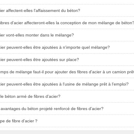
ier affectent-elles l'affaissement du béton?
bres d'acier affecteront-elles la conception de mon mélange de béton
cier vont-elles monter dans le mélange?
cier peuvent-elles être ajoutées à n'importe quel mélange?
cier peuvent-elles être ajoutées sur place?
ps de mélange faut-il pour ajouter des fibres d'acier à un camion prêt
cier peuvent-elles être ajoutées à l'usine de mélange prêt à l'emploi?
le béton armé de fibres d'acier?
 avantages du béton projeté renforcé de fibres d'acier?
pe de fibre d'acier？