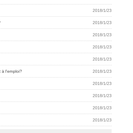
2018/1/23
?
2018/1/23
2018/1/23
2018/1/23
2018/1/23
 à l'emploi?
2018/1/23
2018/1/23
2018/1/23
2018/1/23
2018/1/23