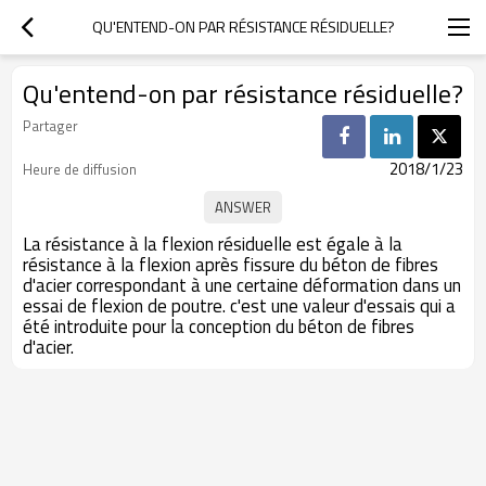
QU'ENTEND-ON PAR RÉSISTANCE RÉSIDUELLE?
Qu'entend-on par résistance résiduelle?
Partager
2018/1/23
Heure de diffusion
La résistance à la flexion résiduelle est égale à la
résistance à la flexion après fissure du béton de fibres
d'acier correspondant à une certaine déformation dans un
essai de flexion de poutre. c'est une valeur d'essais qui a
été introduite pour la conception du béton de fibres
d'acier.