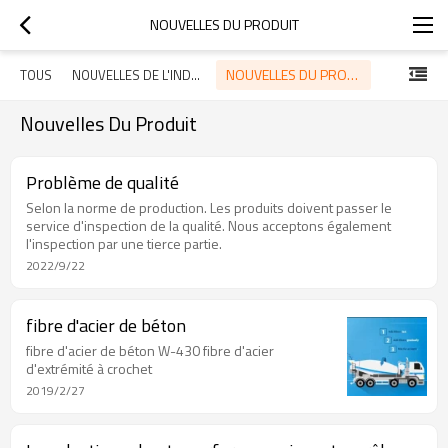
NOUVELLES DU PRODUIT
NOUVELLES DU PRODUIT
TOUS
NOUVELLES DE L'INDUSTRIE
Nouvelles Du Produit
Problème de qualité
Selon la norme de production. Les produits doivent passer le
service d'inspection de la qualité. Nous acceptons également
l'inspection par une tierce partie.
2022/9/22
fibre d'acier de béton
fibre d'acier de béton W-430 fibre d'acier
d'extrémité à crochet
2019/2/27