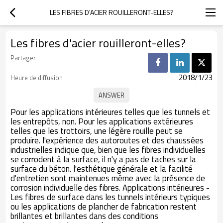
LES FIBRES D'ACIER ROUILLERONT-ELLES?
Les fibres d'acier rouilleront-elles?
Partager
2018/1/23
Heure de diffusion
Pour les applications intérieures telles que les tunnels et
les entrepôts, non. Pour les applications extérieures
telles que les trottoirs, une légère rouille peut se
produire. l'expérience des autoroutes et des chaussées
industrielles indique que, bien que les fibres individuelles
se corrodent à la surface, il n'y a pas de taches sur la
surface du béton. l'esthétique générale et la facilité
d'entretien sont maintenues même avec la présence de
corrosion individuelle des fibres. Applications intérieures -
Les fibres de surface dans les tunnels intérieurs typiques
ou les applications de plancher de fabrication restent
brillantes et brillantes dans des conditions