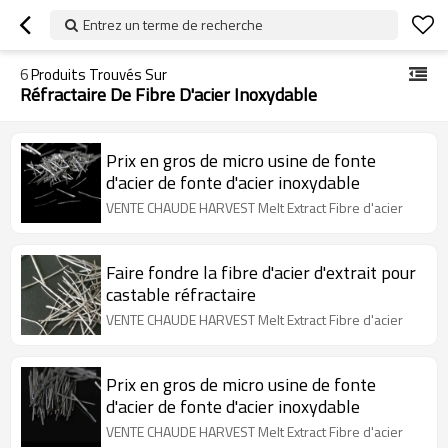
Entrez un terme de recherche
6
Produits Trouvés Sur
Réfractaire De Fibre D'acier Inoxydable
Prix ​​en gros de micro usine de fonte
d'acier de fonte d'acier inoxydable
VENTE CHAUDE HARVEST Melt Extract Fibre d'acier
Faire fondre la fibre d'acier d'extrait pour
castable réfractaire
VENTE CHAUDE HARVEST Melt Extract Fibre d'acier
Prix ​​en gros de micro usine de fonte
d'acier de fonte d'acier inoxydable
VENTE CHAUDE HARVEST Melt Extract Fibre d'acier