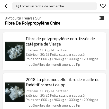
Entrez un terme de recherche
3
Produits Trouvés Sur
Fibre De Polypropylène Chine
Fibre de polypropylène non-tissée de
catégorie de Vierge
Intérieur: 1.0 kg / PE petit sac.
Extérieur: 20/25 Petits sacs par sac tissé.
Poids net: 800 kg / 960 kg / 1000 kg / 1200 kg pa
modèle:Fibre de monofilament de Pp
2018 La plus nouvelle fibre de maille de
l'additif concret de pp
Intérieur: 1.0 kg / PE petit sac.
Extérieur: 20/25 Petits sacs par sac tissé.
Poids net: 800 kg / 960 kg / 1000 kg / 1200 kg pa
modèle:Fibre de monofilament de Pp