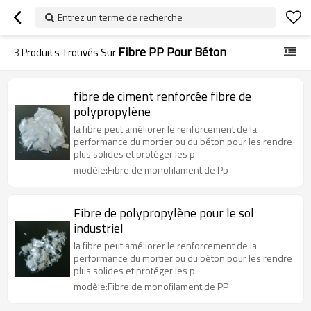
Entrez un terme de recherche
Fibre PP Pour Béton
3
Produits Trouvés Sur
fibre de ciment renforcée fibre de
polypropylène
la fibre peut améliorer le renforcement de la
performance du mortier ou du béton pour les rendre
plus solides et protéger les p
modèle:Fibre de monofilament de Pp
Fibre de polypropylène pour le sol
industriel
la fibre peut améliorer le renforcement de la
performance du mortier ou du béton pour les rendre
plus solides et protéger les p
modèle:Fibre de monofilament de PP