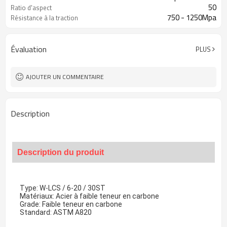
50
Ratio d'aspect
750 - 1250Mpa
Résistance à la traction
Évaluation
PLUS
AJOUTER UN COMMENTAIRE
Description
Description du produit
Type: W-LCS / 6-20 / 30ST
Matériaux: Acier à faible teneur en carbone
Grade: Faible teneur en carbone
Standard: ASTM A820