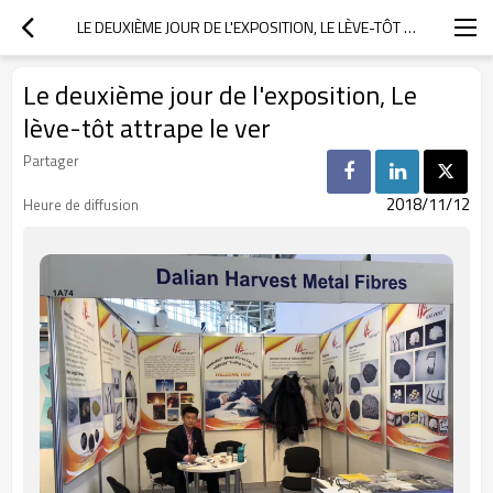
LE DEUXIÈME JOUR DE L'EXPOSITION, LE LÈVE-TÔT ATTRAPE LE VER
Le deuxième jour de l'exposition, Le
lève-tôt attrape le ver
Partager
2018/11/12
Heure de diffusion